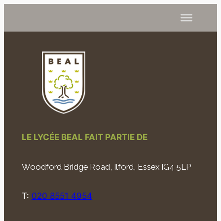
LE LYCÉE BEAL FAIT PARTIE DE
Woodford Bridge Road, Ilford, Essex IG4 5LP
T:
020 8551 4954