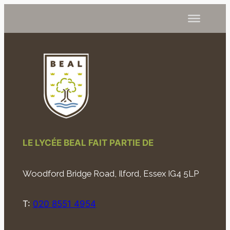
LE LYCÉE BEAL FAIT PARTIE DE
Woodford Bridge Road, Ilford, Essex IG4 5LP
T:
020 8551 4954